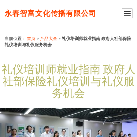
永春智富文化传播有限公司
当前位置：
首页
>
产品大全
>
礼仪培训师就业指南 政府人社部保险
礼仪培训与礼仪服务机会
礼仪培训师就业指南 政府人
社部保险礼仪培训与礼仪服
务机会