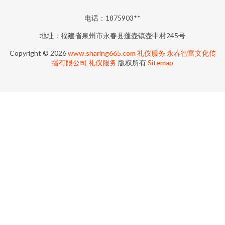
电话：1875903**
地址：福建省泉州市永春县蓬壶镇壶中村245号
Copyright © 2026
www.sharing665.com
礼仪服务
永春智富文化传
播有限公司
礼仪服务
版权所有
Sitemap