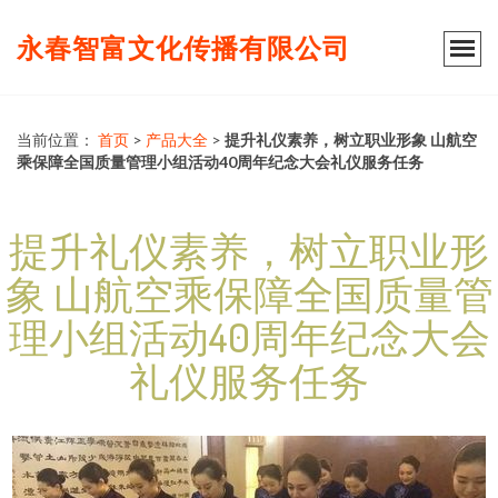
永春智富文化传播有限公司
当前位置：
首页
>
产品大全
>
提升礼仪素养，树立职业形象 山航空
乘保障全国质量管理小组活动40周年纪念大会礼仪服务任务
提升礼仪素养，树立职业形
象 山航空乘保障全国质量管
理小组活动40周年纪念大会
礼仪服务任务