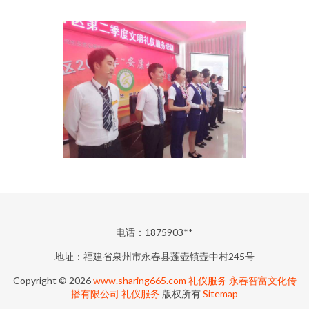
电话：1875903**
地址：福建省泉州市永春县蓬壶镇壶中村245号
Copyright © 2026
www.sharing665.com
礼仪服务
永春智富文化传
播有限公司
礼仪服务
版权所有
Sitemap