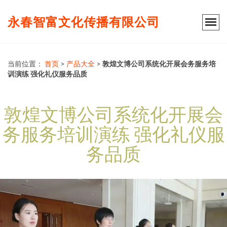
永春智富文化传播有限公司
当前位置：
首页
>
产品大全
>
敦煌文博公司系统化开展会务服务培
训演练 强化礼仪服务品质
敦煌文博公司系统化开展会
务服务培训演练 强化礼仪服
务品质