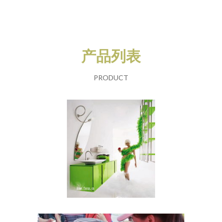
产品列表
PRODUCT