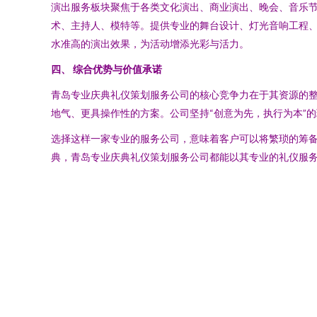
演出服务板块聚焦于各类文化演出、商业演出、晚会、音乐
术、主持人、模特等。提供专业的舞台设计、灯光音响工程
水准高的演出效果，为活动增添光彩与活力。
四、 综合优势与价值承诺
青岛专业庆典礼仪策划服务公司的核心竞争力在于其资源的整
地气、更具操作性的方案。公司坚持“创意为先，执行为本”
选择这样一家专业的服务公司，意味着客户可以将繁琐的筹
典，青岛专业庆典礼仪策划服务公司都能以其专业的礼仪服