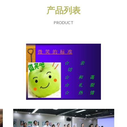
产品列表
PRODUCT