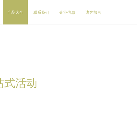
产品大全
联系我们
企业信息
访客留言
站式活动