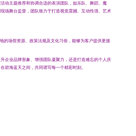
据活动主题推荐和协调合适的表演团队，如乐队、舞蹈、魔
到现场舞台监督，团队致力于打造视觉震撼、互动性强、艺术
本地的场馆资源、政策法规及文化习俗，能够为客户提供更接
提升企业品牌形象、增强团队凝聚力，还是打造难忘的个人庆
，在碧海蓝天之间，共同谱写每一个精彩时刻。