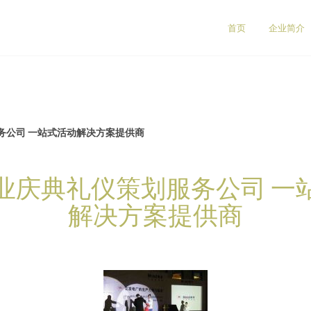
首页
企业简介
务公司 一站式活动解决方案提供商
业庆典礼仪策划服务公司 一
解决方案提供商