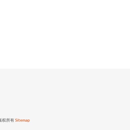
版权所有
Sitemap