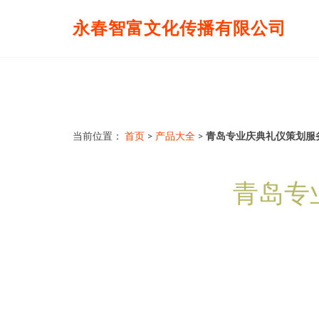
永春智富文化传播有限公司
当前位置：
首页
>
产品大全
>
青岛专业庆典礼仪策划服
青岛专