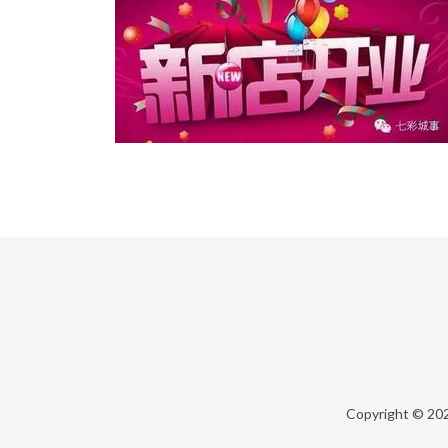
Copyright © 20